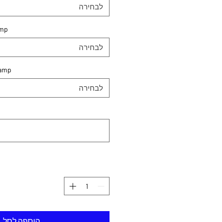
לבחירה
amp
לבחירה
Camp
לבחירה
הוספה לסל