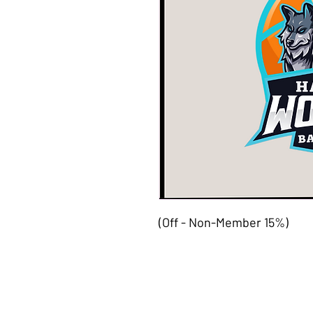
(15% Off - Non-Member)